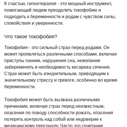
К счастью, гипнотерапия - это мощный инструмент,
помогающий людям преодолеть токофобию и
подходить к беременности и родам с чувством силы,
спокойствия и уверенности.
Что такое токофобия?
Токофобия - это сильный страх перед родами. Он
может проявляться различными способами, включая
приступы паники, нарушения сна, нежелание
забеременеть и необходимость кесарева сечения.
Страх может быть изнурительным, приводящим к
значительному стрессу и тревоге, особенно во время
беременности.
Токофобия может быть вызвана различными
причинами, включая страх перед неизвестным,
опасения по поводу способности рожать, опасения
потерять контроль над собой или недоверие к
медицинскому персоналу. Часто это сочетание