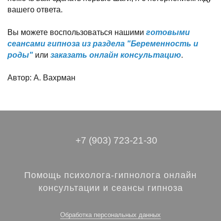
вашего ответа.
Вы можете воспользоваться нашими
готовыми
сеансами гипноза из раздела "Беременность и
роды"
или
заказать онлайн консультацию
.
Автор: А. Вахрман
+7 (903) 723-21-30
Помощь психолога-гипнолога онлайн
консультации и сеансы гипноза
Обработка персональных данных