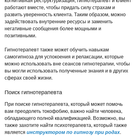
когнитивная реструктуризация, гипнотерапевт и клиент
работают вместе, чтобы придать силу страхам и
развить уверенность клиента. Таким образом, можно
задействовать внутренние ресурсы и заменить
негативные сообщения более мощными и
позитивными.
Гипнотерапевт также может обучить навыкам
самогипноза для успокоения и релаксации, которые
можно использовать вне сеансов гипнотерапии, чтобы
вы могли использовать полученные знания и в других
сферах своей жизни.
Поиск гипнотерапевта
При поиске гипнотерапевта, который может помочь
вам преодолеть токофобию, важно найти человека,
обладающего полной квалификацией. Возможно, вы
также захотите найти психотерапевта, который также
является
инструктором по гипнозу при родах
.