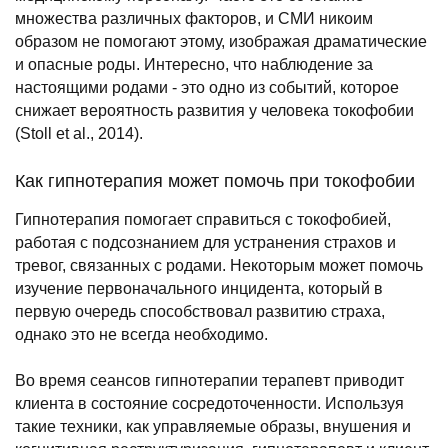
множества различных факторов, и СМИ никоим
образом не помогают этому, изображая драматические
и опасные роды. Интересно, что наблюдение за
настоящими родами - это одно из событий, которое
снижает вероятность развития у человека токофобии
(Stoll et al., 2014).
Как гипнотерапия может помочь при токофобии
Гипнотерапия помогает справиться с токофобией,
работая с подсознанием для устранения страхов и
тревог, связанных с родами. Некоторым может помочь
изучение первоначального инцидента, который в
первую очередь способствовал развитию страха,
однако это не всегда необходимо.
Во время сеансов гипнотерапии терапевт приводит
клиента в состояние сосредоточенности. Используя
такие техники, как управляемые образы, внушения и