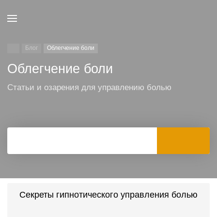
Блог
Облегчение боли
Облегчение боли
Статьи и озарения для управлению болью
Секреты гипнотического управления болью