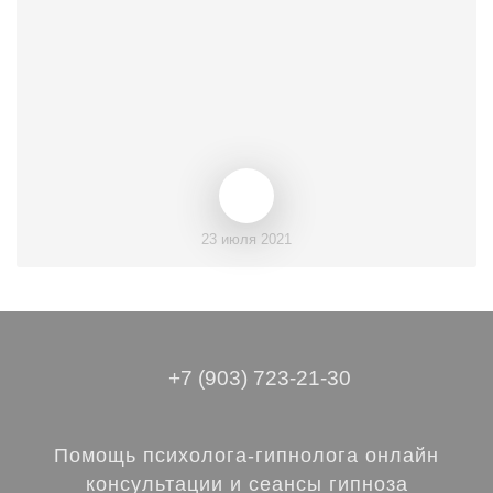
23 июля 2021
+7 (903) 723-21-30
Помощь психолога-гипнолога онлайн
консультации и сеансы гипноза