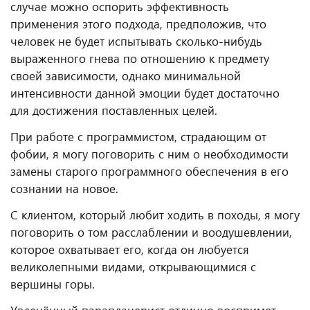
случае можно оспорить эффективность
применения этого подхода, предположив, что
человек не будет испытывать сколько-нибудь
выраженного гнева по отношению к предмету
своей зависимости, однако минимальной
интенсивности данной эмоции будет достаточно
для достижения поставленных целей.
При работе с программистом, страдающим от
фобии, я могу поговорить с ним о необходимости
замены старого программного обеспечения в его
сознании на новое.
С клиентом, который любит ходить в походы, я могу
поговорить о том расслаблении и воодушевлении,
которое охватывает его, когда он любуется
великолепными видами, открывающимися с
вершины горы.