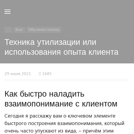
Блог
Обучение гипнозу
Техника утилизации или
использования опыта клиента
29 июля 2021
1685
Как быстро наладить
взаимопонимание с клиентом
Сегодня я расскажу вам о ключевом элементе
быстрого построения взаимопонимания, который
очень часто упускают из вида, – причём этим