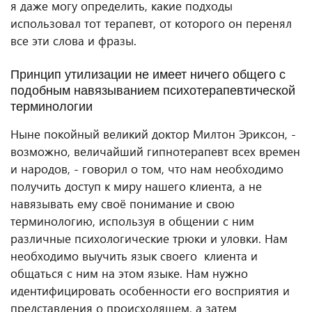
я даже могу определить, какие подходы
использовал тот терапевт, от которого он перенял
все эти слова и фразы.
Принцип утилизации не имеет ничего общего с
подобным навязыванием психотерапевтической
терминологии
Ныне покойный великий доктор Милтон Эриксон, -
возможно, величайший гипнотерапевт всех времен
и народов, - говорил о том, что нам необходимо
получить доступ к миру нашего клиента, а не
навязывать ему своё понимание и свою
терминологию, используя в общении с ним
различные психологические трюки и уловки. Нам
необходимо выучить язык своего клиента и
общаться с ним на этом языке. Нам нужно
идентифицировать особенности его восприятия и
представления о происходящем, а затем