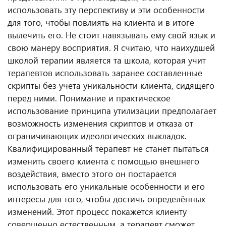
использовать эту перспективу и эти особенности
для того, чтобы повлиять на клиента и в итоге
вылечить его. Не стоит навязывать ему свой язык и
свою манеру восприятия. Я считаю, что наихудшей
школой терапии является та школа, которая учит
терапевтов использовать заранее составленные
скрипты без учета уникальности клиента, сидящего
перед ними. Понимание и практическое
использование принципа утилизации предполагает
возможность изменения скриптов и отказа от
ограничивающих идеологических выкладок.
Квалифицированный терапевт не станет пытаться
изменить своего клиента с помощью внешнего
воздействия, вместо этого он постарается
использовать его уникальные особенности и его
интересы для того, чтобы достичь определённых
изменений. Этот процесс покажется клиенту
совершенно естественным, а терапевт сможет