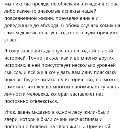
мы никогда прежде не облекали эти идеи в слова,
либо какие-то знакомые аспекты нашей
повседневной жизни, преувеличенные и
доведенные до абсурда. В обоих случаях комик на
самом деле использует то, что его аудитория уже
знает.
Я хочу завершить данную статью одной старой
историей. Точно так же, как и во многих других
историях, в ней присутствует несколько уровней
смысла, и всё же я хочу дать вам одну подсказку:
пока вы будете читать эту историю, вы, возможно,
заметите, что лев во многом напоминает ту часть
личности человека, которая заставляет нас
постоянно отвлекаться.
Итак, давным-давно в одном лесу жили-были
звери, которые были очень несчастливы и
постоянно боялись за свою жизнь. Причиной