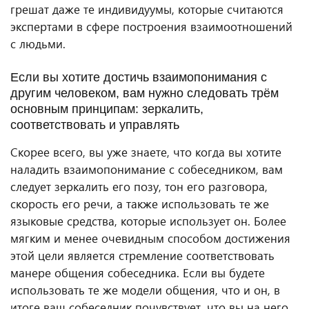
грешат даже те индивидуумы, которые считаются
экспертами в сфере построения взаимоотношений
с людьми.
Если вы хотите достичь взаимопонимания с
другим человеком, вам нужно следовать трём
основным принципам: зеркалить,
соответствовать и управлять
Скорее всего, вы уже знаете, что когда вы хотите
наладить взаимопонимание с собеседником, вам
следует зеркалить его позу, тон его разговора,
скорость его речи, а также использовать те же
языковые средства, которые использует он. Более
мягким и менее очевидным способом достижения
этой цели является стремление соответствовать
манере общения собеседника. Если вы будете
использовать те же модели общения, что и он, в
итоге ваш собеседник почувствует, что вы на него