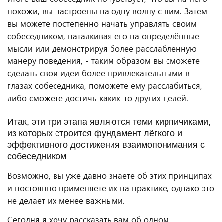
похожи, вы настроены на одну волну с ним. Затем
вы можете постепенно начать управлять своим
собеседником, наталкивая его на определённые
мысли или демонстрируя более расслабленную
манеру поведения, - таким образом вы сможете
сделать свои идеи более привлекательными в
глазах собеседника, поможете ему расслабиться,
либо сможете достичь каких-то других целей.
Итак, эти три этапа являются теми кирпичиками,
из которых строится фундамент лёгкого и
эффективного достижения взаимопонимания с
собеседником
Возможно, вы уже давно знаете об этих принципах
и постоянно применяете их на практике, однако это
не делает их менее важными.
Сегодня я хочу рассказать вам об одном