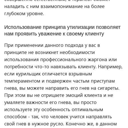
наладить с ним взаимопонимание на более
глубоком уровне.
Использование принципа утилизации позволяет
нам проявить уважение к своему клиенту
При применении данного подхода у вас в
принципе не возникнет необходимости
использования профессионального жаргона или
потребности что-то навязывать клиенту. Например,
если курильщик отличается взрывным
темпераментом и подвержен частым приступам
гнева, вы можете направить его гнев на сигареты.
При этом вы не отрицаете эмоций клиента и не
умаляете важности его гнева, вы просто
используете эту особенность оптимальным
способом - так, что человек учится направлять
свой гнев в нужное русло. Конечно же, в данном