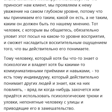
приносит нам клиент, мы проявляем к нему
уважение на самом глубоком уровне, потому что
мы принимаем его таким, какой он есть, а не таким,
каким он должен быть по нашему мнению. Тот
человек, с которым вы общаетесь, обязательно
уловит этот посыл на каком-то уровне восприятия,
и сможет насладиться восхитительным ощущением
того, что вы действительно его понимаете.
Тому человеку, который хотя бы что-то знает о
психологии и владеет хотя бы какими-то
коммуникативными приёмами и навыками, - то
есть тому индивидууму, который действительно
понимает других людей и знает, как на них
повлиять, - вряд ли когда-нибудь захочется или
придётся использовать психологические трюки и
уловки, непонятные человеку с улицы и
приводящие его в замешательство.