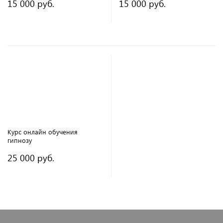
15 000 руб.
15 000 руб.
Курс онлайн обучения
гипнозу
25 000 руб.