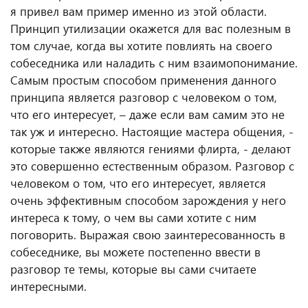
я привел вам пример именно из этой области.
Принцип утилизации окажется для вас полезным в
том случае, когда вы хотите повлиять на своего
собеседника или наладить с ним взаимопонимание.
Самым простым способом применения данного
принципа является разговор с человеком о том,
что его интересует, – даже если вам самим это не
так уж и интересно. Настоящие мастера общения, -
которые также являются гениями флирта, - делают
это совершенно естественным образом. Разговор с
человеком о том, что его интересует, является
очень эффективным способом зарождения у него
интереса к тому, о чем вы сами хотите с ним
поговорить. Выражая свою заинтересованность в
собеседнике, вы можете постепенно ввести в
разговор те темы, которые вы сами считаете
интересными.