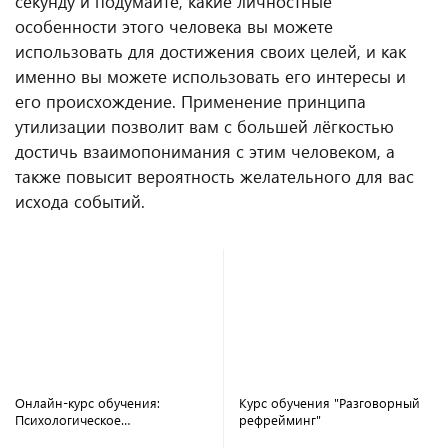
секунду и подумайте, какие личностные
особенности этого человека вы можете
использовать для достижения своих целей, и как
именно вы можете использовать его интересы и
его происхождение. Применение принципа
утилизации позволит вам с большей лёгкостью
достичь взаимопонимания с этим человеком, а
также повысит вероятность желательного для вас
исхода событий.
Онлайн-курс обучения:
Курс обучения "Разговорный
Психологическое
рефрейминг"
консультирование