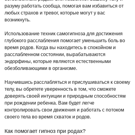
разуму работать сообща, помогая вам избавиться от
любых страхов и тревог, которые могут у вас
возникнуть.
Использование техник самогипноза для достижения
глубокого расслабления помогает уменьшить боль во
время родов. Когда вы находитесь в спокойном и
расслабленном состоянии, вырабатываются
эндорфины, которые являются естественными
обезболивающими в организме.
Научившись расслабляться и прислушиваться к своему
телу, вы обретете уверенность в том, что сможете
доверять своей интуиции и природным способностям
при рождении ребенка. Вам будет легче
контролировать свои движения и работать с потоком
своего тела во время схваток и родов.
Как помогает гипноз при родах?