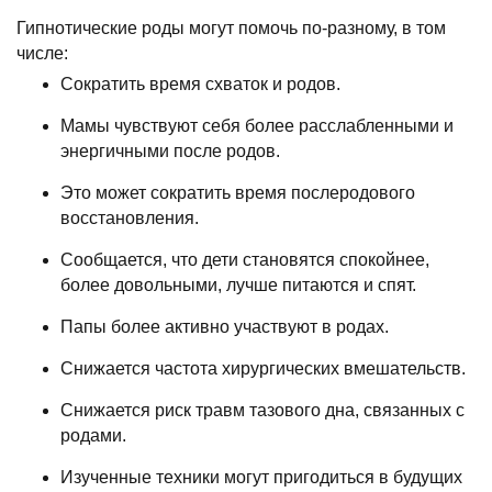
Гипнотические роды могут помочь по-разному, в том
числе:
Сократить время схваток и родов.
Мамы чувствуют себя более расслабленными и
энергичными после родов.
Это может сократить время послеродового
восстановления.
Сообщается, что дети становятся спокойнее,
более довольными, лучше питаются и спят.
Папы более активно участвуют в родах.
Снижается частота хирургических вмешательств.
Снижается риск травм тазового дна, связанных с
родами.
Изученные техники могут пригодиться в будущих