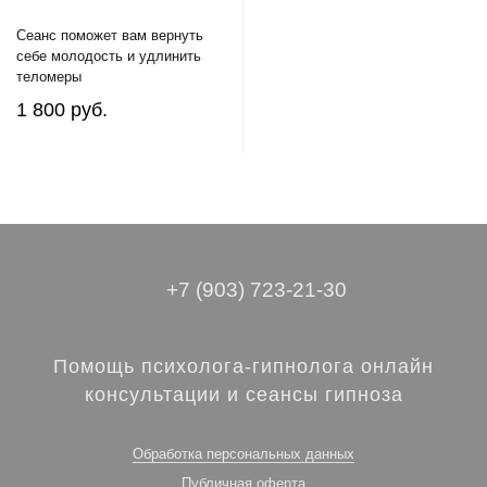
Сеанс поможет вам вернуть
себе молодость и удлинить
теломеры
1 800 руб.
+7 (903) 723-21-30
Помощь психолога-гипнолога онлайн
консультации и сеансы гипноза
Обработка персональных данных
Публичная оферта