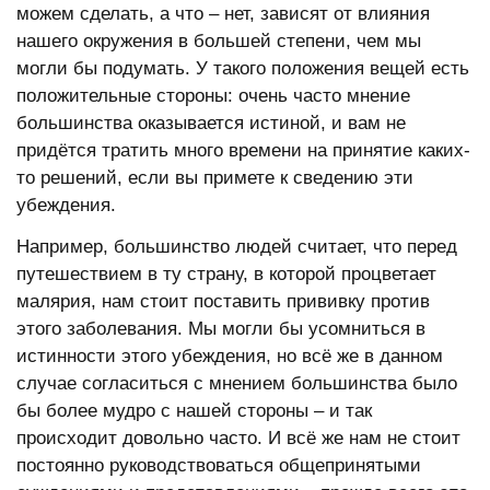
можем сделать, а что – нет, зависят от влияния
нашего окружения в большей степени, чем мы
могли бы подумать. У такого положения вещей есть
положительные стороны: очень часто мнение
большинства оказывается истиной, и вам не
придётся тратить много времени на принятие каких-
то решений, если вы примете к сведению эти
убеждения.
Например, большинство людей считает, что перед
путешествием в ту страну, в которой процветает
малярия, нам стоит поставить прививку против
этого заболевания. Мы могли бы усомниться в
истинности этого убеждения, но всё же в данном
случае согласиться с мнением большинства было
бы более мудро с нашей стороны – и так
происходит довольно часто. И всё же нам не стоит
постоянно руководствоваться общепринятыми