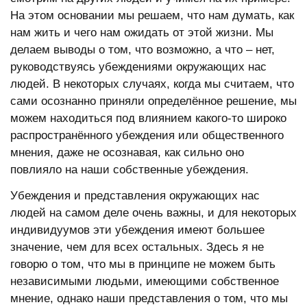
На этом основании мы решаем, что нам думать, как
нам жить и чего нам ожидать от этой жизни. Мы
делаем выводы о том, что возможно, а что – нет,
руководствуясь убеждениями окружающих нас
людей. В некоторых случаях, когда мы считаем, что
сами осознанно приняли определённое решение, мы
можем находиться под влиянием какого-то широко
распространённого убеждения или общественного
мнения, даже не осознавая, как сильно оно
повлияло на наши собственные убеждения.
Убеждения и представления окружающих нас
людей на самом деле очень важны, и для некоторых
индивидуумов эти убеждения имеют большее
значение, чем для всех остальных. Здесь я не
говорю о том, что мы в принципе не можем быть
независимыми людьми, имеющими собственное
мнение, однако наши представления о том, что мы