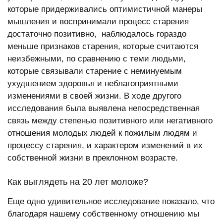
которые придерживались оптимистичной манеры
мышления и воспринимали процесс старения
достаточно позитивно, наблюдалось гораздо
меньше признаков старения, которые считаются
неизбежными, по сравнению с теми людьми,
которые связывали старение с неминуемым
ухудшением здоровья и неблагоприятными
изменениями в своей жизни. В ходе другого
исследования была выявлена непосредственная
связь между степенью позитивного или негативного
отношения молодых людей к пожилым людям и
процессу старения, и характером изменений в их
собственной жизни в преклонном возрасте.
Как выглядеть на 20 лет моложе?
Еще одно удивительное исследование показало, что
благодаря нашему собственному отношению мы