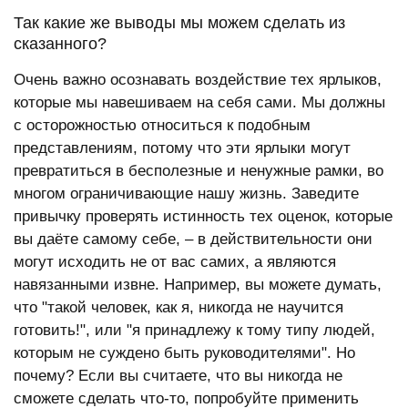
Так какие же выводы мы можем сделать из
сказанного?
Очень важно осознавать воздействие тех ярлыков,
которые мы навешиваем на себя сами. Мы должны
с осторожностью относиться к подобным
представлениям, потому что эти ярлыки могут
превратиться в бесполезные и ненужные рамки, во
многом ограничивающие нашу жизнь. Заведите
привычку проверять истинность тех оценок, которые
вы даёте самому себе, – в действительности они
могут исходить не от вас самих, а являются
навязанными извне. Например, вы можете думать,
что "такой человек, как я, никогда не научится
готовить!", или "я принадлежу к тому типу людей,
которым не суждено быть руководителями". Но
почему? Если вы считаете, что вы никогда не
сможете сделать что-то, попробуйте применить