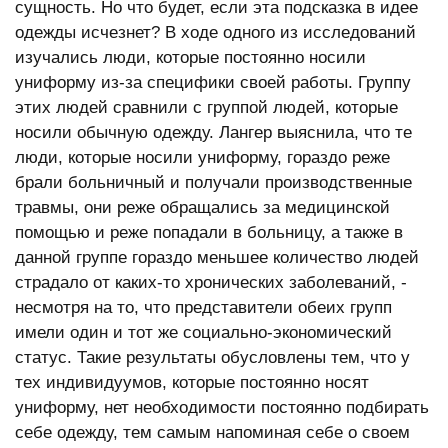
сущность. Но что будет, если эта подсказка в идее
одежды исчезнет? В ходе одного из исследований
изучались люди, которые постоянно носили
униформу из-за специфики своей работы. Группу
этих людей сравнили с группой людей, которые
носили обычную одежду. Лангер выяснила, что те
люди, которые носили униформу, гораздо реже
брали больничный и получали производственные
травмы, они реже обращались за медицинской
помощью и реже попадали в больницу, а также в
данной группе гораздо меньшее количество людей
страдало от каких-то хронических заболеваний, -
несмотря на то, что представители обеих групп
имели один и тот же социально-экономический
статус. Такие результаты обусловлены тем, что у
тех индивидуумов, которые постоянно носят
униформу, нет необходимости постоянно подбирать
себе одежду, тем самым напоминая себе о своем