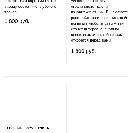
покажет вам короткий путь к
убеждения, которые
такому состоянию глубокого
ограничивают вас, и
транса
избавиться от них. Вы сможете
расслабиться и позволите себе
1 800 руб.
испытать любопытство – вам
станет интересно, сколько
новых возможностей теперь
откроется перед вами
1 800 руб.
Поверните время вспять