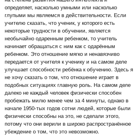
определяет, насколько умными или насколько
глупыми мы являемся в действительности. Если
учителю сказать, что ученик, у которого есть
некоторые трудности в обучении, является
необычайно одаренным ребенком, то учитель
начинает обращаться с ним как с одарённым
ребенком. Это отношение мягко и ненавязчиво
передается от учителя к ученику и на самом деле
улучшает способности ребёнка к обучению. Здесь я
не хочу сказать о том, что отношение играет в
подобных ситуациях главную роль. На самом деле
далеко не каждый человек физически способен
пробежать милю менее чем за 4 минуты, однако в
начале 1950-тых годов сотни людей, которые были
физически способны на это, не сделали этого,
потому что они верили в широко распространённое
убеждение о том, что это невозможно.