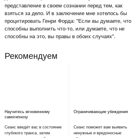
представление в своем сознании перед тем, как
взяться за дело. И в заключение мне хотелось бы
процитировать Генри Форда: "Если вы думаете, что
способны выполнить что-то, или думаете, что не
способны на это, вы правы в обоих случаях".
Рекомендуем
Научитесь мгновенному
Ограничивающие убеждения
самогипнозу
Сеанс введёт вас в состояние
Сеанс поможет вам выявить
глубокого транса, затем
ненужные и вредоносные