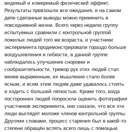
видимый и измеримый физический эффект.
Результаты превзошли все ожидания, и на самом
деле сделанные выводы можно применить в
повседневной жизни. Всего через неделю группу
испытуемых сравнили с контрольной группой
пожилых людей того же возраста, и участники
эксперимента продемонстрировали гораздо больше
воодушевления и гибкости, в данной группе
наблюдалось улучшение сноровки и
сообразительности, тремор рук этих людей стал
менее выраженным, их мышление стало более
ясным, и всем этим людям даже удавалось стоять
и ходить с большей лёгкостью. Кроме того, когда
посторонних людей попросили оценить фотографии
участников эксперимента, они сказали, что все эти
люди выглядят моложе членов контрольной группы.
Другими словами, процесс старения был в какой-то
степени обращён вспять всего лишь с помощью