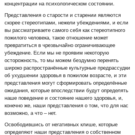
концентрации на психологическом состоянии.
Представления о старости и старении являются
скорее стереотипами, нежели убеждениями, и если
вы рассматриваете самого себя как стереотипного
пожилого человека, такое отношение может
превратиться в чрезвычайно ограничивающее
убеждение. Если мы не проявим некоторую
осторожность, то мы можем бездумно перенять
широко распространённые культурные предрассудки
об ухудшении здоровья в пожилом возрасте, и эти
представления могут сформировать определённые
ожидания, которые впоследствии будут определять
наше поведение и состояние нашего здоровья, и,
конечно же, наши представления о том, что для нас
возможно, а что – нет.
Освободившись от негативных клише, которые
определяют наши представления о собственном