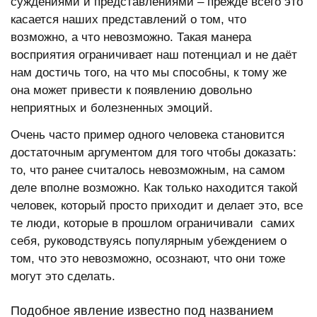
суждениями и представлениями – прежде всего это
касается наших представлений о том, что
возможно, а что невозможно. Такая манера
восприятия ограничивает наш потенциал и не даёт
нам достичь того, на что мы способны, к тому же
она может привести к появлению довольно
неприятных и болезненных эмоций.
Очень часто пример одного человека становится
достаточным аргументом для того чтобы доказать:
то, что ранее считалось невозможным, на самом
деле вполне возможно. Как только находится такой
человек, который просто приходит и делает это, все
те люди, которые в прошлом ограничивали самих
себя, руководствуясь популярным убеждением о
том, что это невозможно, осознают, что они тоже
могут это сделать.
Подобное явление известно под названием