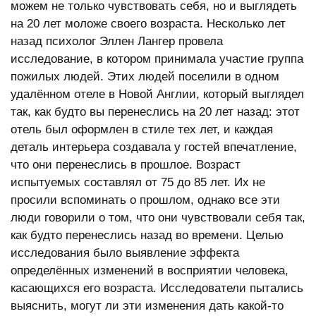
можем не только чувствовать себя, но и выглядеть
на 20 лет моложе своего возраста. Несколько лет
назад психолог Эллен Лангер провела
исследование, в котором принимала участие группа
пожилых людей. Этих людей поселили в одном
удалённом отеле в Новой Англии, который выглядел
так, как будто вы перенеслись на 20 лет назад: этот
отель был оформлен в стиле тех лет, и каждая
деталь интерьера создавала у гостей впечатление,
что они перенеслись в прошлое. Возраст
испытуемых составлял от 75 до 85 лет. Их не
просили вспоминать о прошлом, однако все эти
люди говорили о том, что они чувствовали себя так,
как будто перенеслись назад во времени. Целью
исследования было выявление эффекта
определённых изменений в восприятии человека,
касающихся его возраста. Исследователи пытались
выяснить, могут ли эти изменения дать какой-то