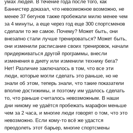
умах людей. В течение года после того, как
Баннистер доказал, что невозможное возможно, не
менее 37 бегунов также пробежали милю менее чем
за 4 минуты, а еще через год еще 300 спортсменов
сделали то же самое. Почему? Может быть, они
внезапно стали лучше тренироваться? Может быть,
они изменили расписание своих тренировок, начали
придерживаться другой программы, внесли
изменения в диету или изменили технику бега?
Нет! Различие заключалось в том, что все эти
люди, которые могли сделать это раньше, но не
знали об этом, теперь знали, что такие показатели
вполне достижимы, и поэтому им удалось сделать
то, что раньше считалось невозможным. В наши
дни никому не удаётся пробежать марафон меньше
чем за 2 часа, и многие люди говорят о том, что это
невозможно. Если кому-то всё же удастся
преодолеть этот барьер, многие спортсмены