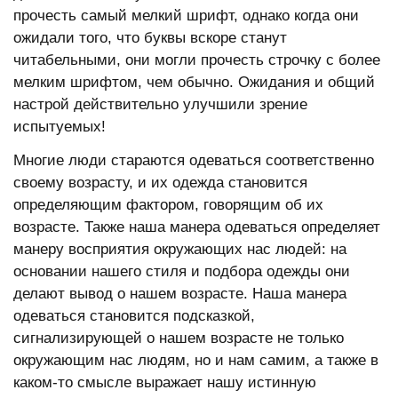
прочесть самый мелкий шрифт, однако когда они
ожидали того, что буквы вскоре станут
читабельными, они могли прочесть строчку с более
мелким шрифтом, чем обычно. Ожидания и общий
настрой действительно улучшили зрение
испытуемых!
Многие люди стараются одеваться соответственно
своему возрасту, и их одежда становится
определяющим фактором, говорящим об их
возрасте. Также наша манера одеваться определяет
манеру восприятия окружающих нас людей: на
основании нашего стиля и подбора одежды они
делают вывод о нашем возрасте. Наша манера
одеваться становится подсказкой,
сигнализирующей о нашем возрасте не только
окружающим нас людям, но и нам самим, а также в
каком-то смысле выражает нашу истинную