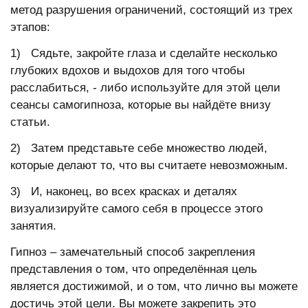
метод разрушения ограничений, состоящий из трех
этапов:
1) Сядьте, закройте глаза и сделайте несколько
глубоких вдохов и выдохов для того чтобы
расслабиться, - либо используйте для этой цели
сеансы самогипноза, которые вы найдёте внизу
статьи.
2) Затем представьте себе множество людей,
которые делают то, что вы считаете невозможным.
3) И, наконец, во всех красках и деталях
визуализируйте самого себя в процессе этого
занятия.
Гипноз – замечательный способ закрепления
представления о том, что определённая цель
является достижимой, и о том, что лично вы можете
достичь этой цели. Вы можете закрепить это