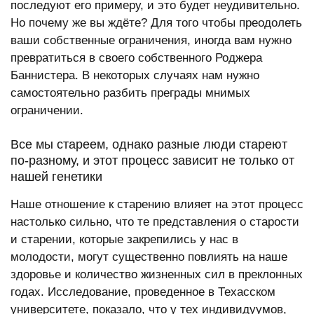
последуют его примеру, и это будет неудивительно.
Но почему же вы ждёте? Для того чтобы преодолеть
ваши собственные ограничения, иногда вам нужно
превратиться в своего собственного Роджера
Баннистера. В некоторых случаях нам нужно
самостоятельно разбить преграды мнимых
ограничении.
Все мы стареем, однако разные люди стареют
по-разному, и этот процесс зависит не только от
нашей генетики
Наше отношение к старению влияет на этот процесс
настолько сильно, что те представления о старости
и старении, которые закрепились у нас в
молодости, могут существенно повлиять на наше
здоровье и количество жизненных сил в преклонных
годах. Исследование, проведенное в Техасском
университете, показало, что у тех индивидуумов,