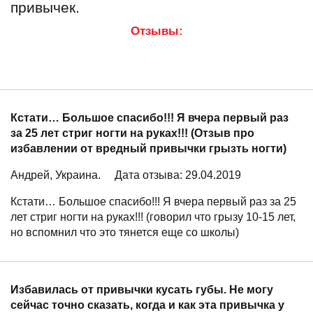
привычек.
Отзывы:
Кстати… Большое спасибо!!! Я вчера первый раз
за 25 лет стриг ногти на руках!!! (Отзыв про
избавлении от вредный привычки грызть ногти)
Андрей, Украина.
Дата отзыва: 29.04.2019
Кстати… Большое спасибо!!! Я вчера первый раз за 25
лет стриг ногти на руках!!! (говорил что грызу 10-15 лет,
но вспомнил что это тянется еще со школы)
Избавилась от привычки кусать губы. Не могу
сейчас точно сказать, когда и как эта привычка у