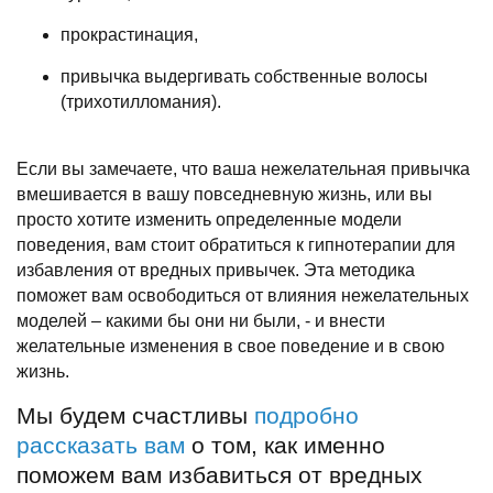
прокрастинация,
привычка выдергивать собственные волосы
(трихотилломания).
Если вы замечаете, что ваша нежелательная привычка
вмешивается в вашу повседневную жизнь, или вы
просто хотите изменить определенные модели
поведения, вам стоит обратиться к гипнотерапии для
избавления от вредных привычек. Эта методика
поможет вам освободиться от влияния нежелательных
моделей – какими бы они ни были, - и внести
желательные изменения в свое поведение и в свою
жизнь.
Мы будем счастливы
подробно
рассказать вам
о том, как именно
поможем вам избавиться от вредных