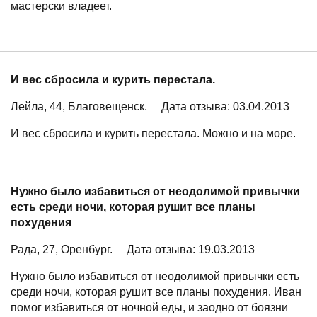
мастерски владеет.
И вес сбросила и курить перестала.
Лейла, 44, Благовещенск.
Дата отзыва: 03.04.2013
И вес сбросила и курить перестала. Можно и на море.
Нужно было избавиться от неодолимой привычки
есть среди ночи, которая рушит все планы
похудения
Рада, 27, Оренбург.
Дата отзыва: 19.03.2013
Нужно было избавиться от неодолимой привычки есть
среди ночи, которая рушит все планы похудения. Иван
помог избавиться от ночной еды, и заодно от боязни