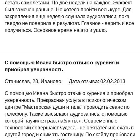
летать самолетами. По две недели на каждое. Эффект
был замечен раньше. Но хотела пройти весь курс. Для
закрепления еще неделю слушала аудиозаписи, пока
твердо не поверила в результат. Главное - верить и все
получиться. Основное время на это и ушло.
С помощью Ивана быстро отвык о курения и
приобрел уверенность
Станислав, 28, Иваново.
Дата отзыва: 02.02.2013
С помощью Ивана быстро отвык о курения и приобрел
уверенность. Прекрасная услуга в психологическом
центре "Мастерская души и тела" проводить сеанс по
телефону. Также высылают аудиозапись, с помощью
которой научился расслабляться. Современные
технологии совершают чудеса - не обязательно ехать в
другой город и снимать гостиницу. По скайпу пробовали