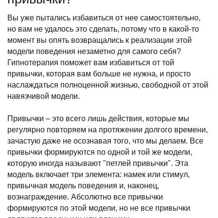
Вы уже пытались избавиться от нее самостоятельно,
но вам не удалось это сделать, потому что в какой-то
момент вы опять возвращались к реализации этой
модели поведения незаметно для самого себя?
Гипнотерапия поможет вам избавиться от той
привычки, которая вам больше не нужна, и просто
наслаждаться полноценной жизнью, свободной от этой
навязчивой модели.
Привычки – это всего лишь действия, которые мы
регулярно повторяем на протяжении долгого времени,
зачастую даже не осознавая того, что мы делаем. Все
привычки формируются по одной и той же модели,
которую иногда называют "петлей привычки". Эта
модель включает три элемента: намек или стимул,
привычная модель поведения и, наконец,
вознаграждение. Абсолютно все привычки
формируются по этой модели, но не все привычки