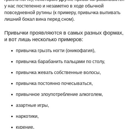
у нас постепенно и незаметно в ходе обычной
повседневной рутины (к примеру, привычка выпивать
лишний бокал вина перед сном).
Привычки проявляются в самых разных формах,
и вот лишь несколько примеров:
привычка грызть ногти (оникофагия),
привычка барабанить пальцами по столу,
привычка жевать собственные волосы,
привычка постоянно почесываться,
привычное злоупотребление алкоголем,
азартные игры,
наркотики,
курение,