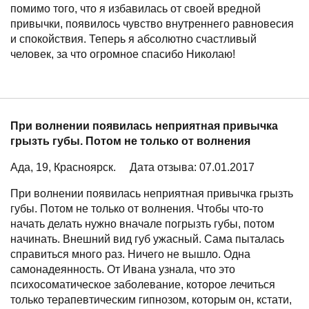
помимо того, что я избавилась от своей вредной
привычки, появилось чувство внутреннего равновесия
и спокойствия. Теперь я абсолютно счастливый
человек, за что огромное спасибо Николаю!
При волнении появилась неприятная привычка
грызть губы. Потом не только от волнения
Ада, 19, Красноярск.
Дата отзыва: 07.01.2017
При волнении появилась неприятная привычка грызть
губы. Потом не только от волнения. Чтобы что-то
начать делать нужно вначале погрызть губы, потом
начинать. Внешний вид губ ужасный. Сама пыталась
справиться много раз. Ничего не вышло. Одна
самонадеянность. От Ивана узнала, что это
психосоматическое заболевание, которое лечиться
только терапевтическим гипнозом, которым он, кстати,