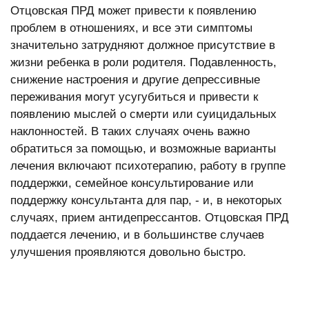
Отцовская ПРД может привести к появлению
проблем в отношениях, и все эти симптомы
значительно затрудняют должное присутствие в
жизни ребенка в роли родителя. Подавленность,
снижение настроения и другие депрессивные
переживания могут усугубиться и привести к
появлению мыслей о смерти или суицидальных
наклонностей. В таких случаях очень важно
обратиться за помощью, и возможные варианты
лечения включают психотерапию, работу в группе
поддержки, семейное консультирование или
поддержку консультанта для пар, - и, в некоторых
случаях, прием антидепрессантов. Отцовская ПРД
поддается лечению, и в большинстве случаев
улучшения проявляются довольно быстро.