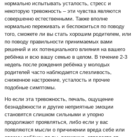
нормально испытывать усталость, стресс и
некоторую тревожность – эти чувства являются
совершенно естественными. Также вполне
нормально переживать и беспокоиться по поводу
того, сможете ли вы стать хорошим родителем, или
по поводу правильности принимаемых вами
решений и их потенциального влияния на вашего
ребёнка и всю вашу семью в целом. В течение 2-3
недель после рождения ребёнка у молодых
родителей часто наблюдается слезливость,
сниженное настроение, усталость и прочие
подобные симптомы.
Но если эта тревожность, печаль, ощущение
безнадёжности и другие неприятные эмоции
становятся слишком сильными и упорно
продолжают проявляться, либо если у вас
появляются мысли о причинении вреда себе или