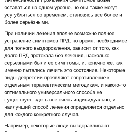
Интенсивность проявления симптомов может
оставаться на одном уровне, но они также могут
усугубляться со временем, становясь все более и
более серьёзными.
При наличии лечения вполне возможно полное
устранение симптомов ПРД, но время, необходимое
для полного выздоровления, зависит от того, как
долго ПРД протекала без лечения, насколько
серьезными были ее симптомы, и, конечно же, как
именно пытались лечить это состояние. Некоторые
виды депрессии проявляют сопротивление к
отдельным терапевтическим методикам, и какого-то
оптимального универсального способа не
существует: здесь все очень индивидуально, и
наилучший способ лечения определяется отдельно
для каждого конкретного случая.
Например, некоторые люди выздоравливают