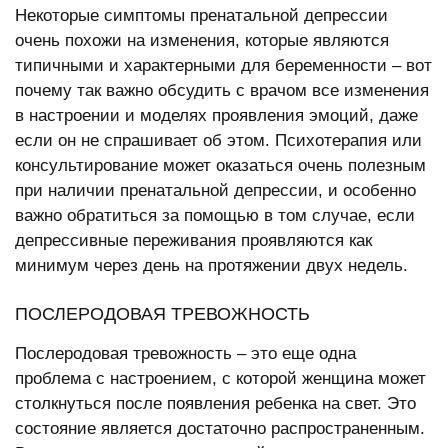
Некоторые симптомы пренатальной депрессии
очень похожи на изменения, которые являются
типичными и характерными для беременности – вот
почему так важно обсудить с врачом все изменения
в настроении и моделях проявления эмоций, даже
если он не спрашивает об этом. Психотерапия или
консультирование может оказаться очень полезным
при наличии пренатальной депрессии, и особенно
важно обратиться за помощью в том случае, если
депрессивные переживания проявляются как
минимум через день на протяжении двух недель.
ПОСЛЕРОДОВАЯ ТРЕВОЖНОСТЬ
Послеродовая тревожность – это еще одна
проблема с настроением, с которой женщина может
столкнуться после появления ребенка на свет. Это
состояние является достаточно распространенным.