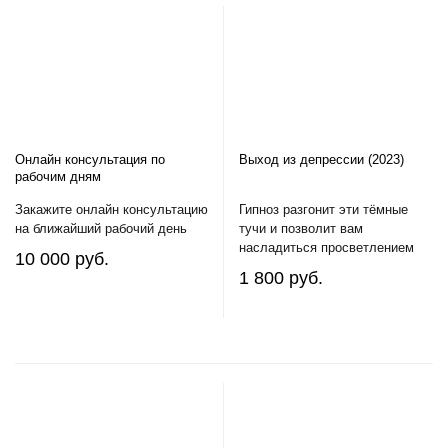
Онлайн консультация по
Выход из депрессии (2023)
рабочим дням
Закажите онлайн консультацию
Гипноз разгонит эти тёмные
на ближайший рабочий день
тучи и позволит вам
насладиться просветлением
10 000 руб.
1 800 руб.