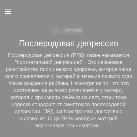
Псипедия
Послеродовая депрессия
Послеродовая депрессия (ПРД) также называется
"постнатальной депрессией". Это серьёзное
расстройство психического здоровья, которое чаще
всего проявляется у матерей в течение первого года
после рождения ребёнка. Несмотря на то, что это
состояние чаще всего развивается у матери,
которая и произвела ребёнка на свет, отцы тоже
нередко страдают от симптомов послеродовой
депрессии. ПРД распространена достаточно
широко: от 10 до 20 % молодых матерей
переживают эти симптомы.