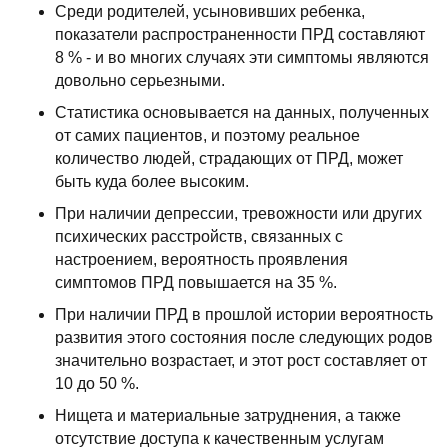
Среди родителей, усыновивших ребенка,
показатели распространенности ПРД составляют
8 % - и во многих случаях эти симптомы являются
довольно серьезными.
Статистика основывается на данных, полученных
от самих пациентов, и поэтому реальное
количество людей, страдающих от ПРД, может
быть куда более высоким.
При наличии депрессии, тревожности или других
психических расстройств, связанных с
настроением, вероятность проявления
симптомов ПРД повышается на 35 %.
При наличии ПРД в прошлой истории вероятность
развития этого состояния после следующих родов
значительно возрастает, и этот рост составляет от
10 до 50 %.
Нищета и материальные затруднения, а также
отсутствие доступа к качественным услугам