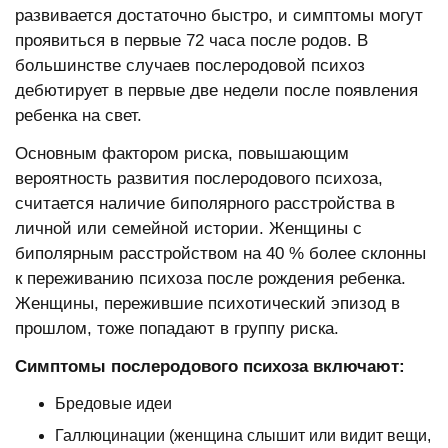
развивается достаточно быстро, и симптомы могут
проявиться в первые 72 часа после родов. В
большинстве случаев послеродовой психоз
дебютирует в первые две недели после появления
ребенка на свет.
Основным фактором риска, повышающим
вероятность развития послеродового психоза,
считается наличие биполярного расстройства в
личной или семейной истории. Женщины с
биполярным расстройством на 40 % более склонны
к переживанию психоза после рождения ребенка.
Женщины, пережившие психотический эпизод в
прошлом, тоже попадают в группу риска.
Симптомы послеродового психоза включают:
Бредовые идеи
Галлюцинации (женщина слышит или видит вещи,