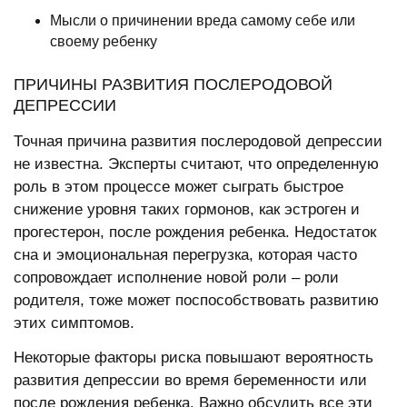
Мысли о причинении вреда самому себе или
своему ребенку
ПРИЧИНЫ РАЗВИТИЯ ПОСЛЕРОДОВОЙ
ДЕПРЕССИИ
Точная причина развития послеродовой депрессии
не известна. Эксперты считают, что определенную
роль в этом процессе может сыграть быстрое
снижение уровня таких гормонов, как эстроген и
прогестерон, после рождения ребенка. Недостаток
сна и эмоциональная перегрузка, которая часто
сопровождает исполнение новой роли – роли
родителя, тоже может поспособствовать развитию
этих симптомов.
Некоторые факторы риска повышают вероятность
развития депрессии во время беременности или
после рождения ребенка. Важно обсудить все эти