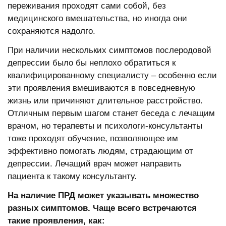
переживания проходят сами собой, без
медицинского вмешательства, но иногда они
сохраняются надолго.
При наличии нескольких симптомов послеродовой
депрессии было бы неплохо обратиться к
квалифицированному специалисту – особенно если
эти проявления вмешиваются в повседневную
жизнь или причиняют длительное расстройство.
Отличным первым шагом станет беседа с лечащим
врачом, но терапевты и психологи-консультанты
тоже проходят обучение, позволяющее им
эффективно помогать людям, страдающим от
депрессии. Лечащий врач может направить
пациента к такому консультанту.
На наличие ПРД может указывать множество
разных симптомов. Чаще всего встречаются
такие проявления, как: