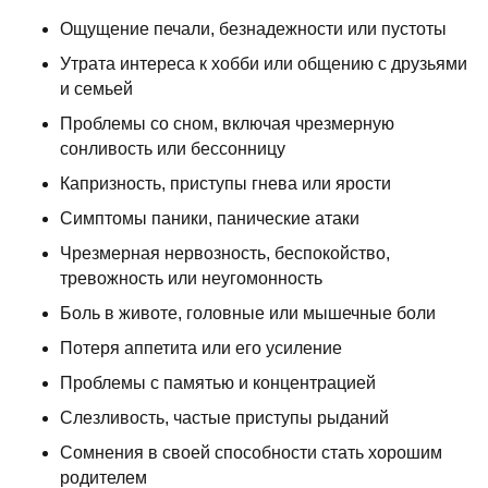
Ощущение печали, безнадежности или пустоты
Утрата интереса к хобби или общению с друзьями
и семьей
Проблемы со сном, включая чрезмерную
сонливость или бессонницу
Капризность, приступы гнева или ярости
Симптомы паники, панические атаки
Чрезмерная нервозность, беспокойство,
тревожность или неугомонность
Боль в животе, головные или мышечные боли
Потеря аппетита или его усиление
Проблемы с памятью и концентрацией
Слезливость, частые приступы рыданий
Сомнения в своей способности стать хорошим
родителем