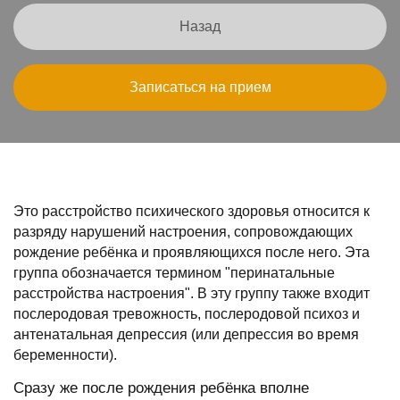
Назад
Записаться на прием
Это расстройство психического здоровья относится к
разряду нарушений настроения, сопровождающих
рождение ребёнка и проявляющихся после него. Эта
группа обозначается термином "перинатальные
расстройства настроения". В эту группу также входит
послеродовая тревожность, послеродовой психоз и
антенатальная депрессия (или депрессия во время
беременности).
Сразу же после рождения ребёнка вполне