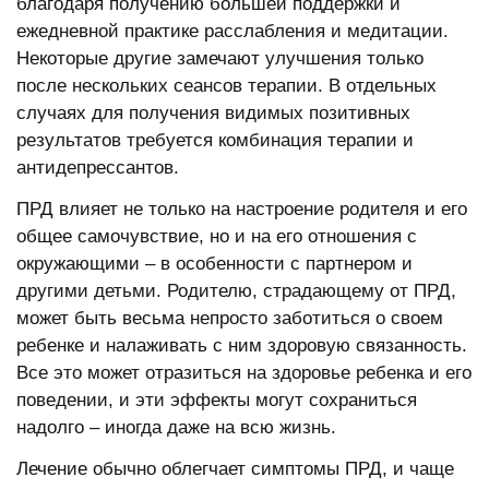
благодаря получению большей поддержки и
ежедневной практике расслабления и медитации.
Некоторые другие замечают улучшения только
после нескольких сеансов терапии. В отдельных
случаях для получения видимых позитивных
результатов требуется комбинация терапии и
антидепрессантов.
ПРД влияет не только на настроение родителя и его
общее самочувствие, но и на его отношения с
окружающими – в особенности с партнером и
другими детьми. Родителю, страдающему от ПРД,
может быть весьма непросто заботиться о своем
ребенке и налаживать с ним здоровую связанность.
Все это может отразиться на здоровье ребенка и его
поведении, и эти эффекты могут сохраниться
надолго – иногда даже на всю жизнь.
Лечение обычно облегчает симптомы ПРД, и чаще