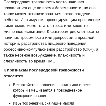
Послеродовая тревожность часто начинает
проявляться еще во время беременности, но она
также может активизироваться после рождения
ребенка. И стимулом, провоцирующим проявление
симптомов, может стать стресс или какое-то
жизненное испытание. К факторам риска относится
наличие тревожности или депрессии в прошлой
истории, расстройства пищевого поведения,
обсессивно-компульсивное расстройство (ОКР), а
также нервное возбуждение, плаксивость и
слезливость во время ПМС.
К признакам послеродовой тревожности
относится:
Беспокойство, волнение, паника или стресс,
который вмешивается в повседневное
функционирование
Избыток энергии, скачущие мысли