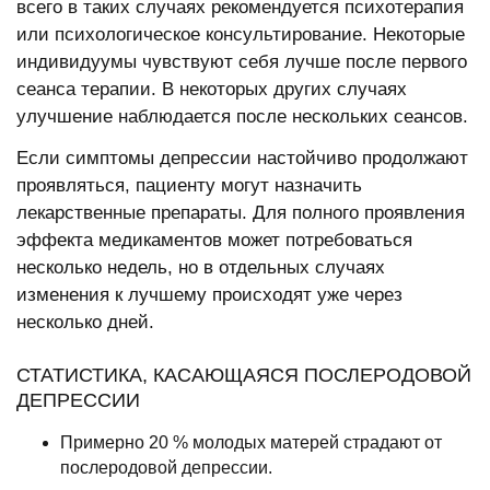
всего в таких случаях рекомендуется психотерапия
или психологическое консультирование. Некоторые
индивидуумы чувствуют себя лучше после первого
сеанса терапии. В некоторых других случаях
улучшение наблюдается после нескольких сеансов.
Если симптомы депрессии настойчиво продолжают
проявляться, пациенту могут назначить
лекарственные препараты. Для полного проявления
эффекта медикаментов может потребоваться
несколько недель, но в отдельных случаях
изменения к лучшему происходят уже через
несколько дней.
СТАТИСТИКА, КАСАЮЩАЯСЯ ПОСЛЕРОДОВОЙ
ДЕПРЕССИИ
Примерно 20 % молодых матерей страдают от
послеродовой депрессии.