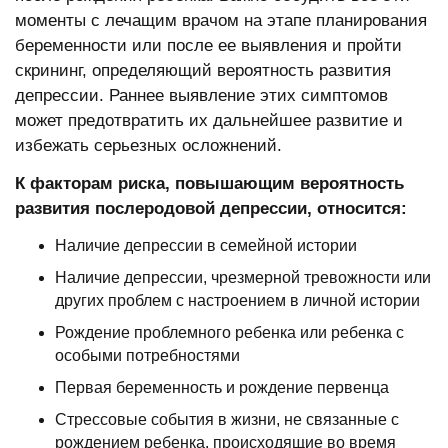
моменты с лечащим врачом на этапе планирования
беременности или после ее выявления и пройти
скрининг, определяющий вероятность развития
депрессии. Раннее выявление этих симптомов
может предотвратить их дальнейшее развитие и
избежать серьезных осложнений.
К факторам риска, повышающим вероятность
развития послеродовой депрессии, относится:
Наличие депрессии в семейной истории
Наличие депрессии, чрезмерной тревожности или
других проблем с настроением в личной истории
Рождение проблемного ребенка или ребенка с
особыми потребностями
Первая беременность и рождение первенца
Стрессовые события в жизни, не связанные с
рождением ребенка, происходящие во время