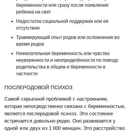
беременности или сразу после появления
ребенка на свет
Недостаток социальной поддержки или ее
отсутствие
Травмирующий опыт родов или осложнения во
время родов
Нежелательная беременность или чувство
неуверенности и неопределённости по поводу
родительства в общем и беременности в
частности
ПОСЛЕРОДОВОЙ ПСИХОЗ
Самой серьезной проблемой с настроением,
которая непосредственно связана с беременностью,
является послеродовой психоз. Это состояние
встречается довольно редко. Оно развивается у
одной или двух из 1 000 женщин. Это расстройство