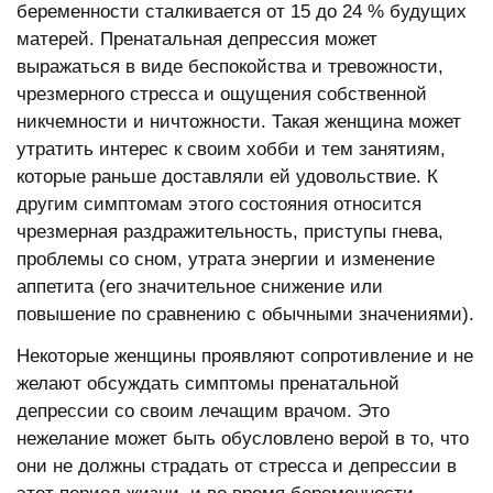
беременности сталкивается от 15 до 24 % будущих
матерей. Пренатальная депрессия может
выражаться в виде беспокойства и тревожности,
чрезмерного стресса и ощущения собственной
никчемности и ничтожности. Такая женщина может
утратить интерес к своим хобби и тем занятиям,
которые раньше доставляли ей удовольствие. К
другим симптомам этого состояния относится
чрезмерная раздражительность, приступы гнева,
проблемы со сном, утрата энергии и изменение
аппетита (его значительное снижение или
повышение по сравнению с обычными значениями).
Некоторые женщины проявляют сопротивление и не
желают обсуждать симптомы пренатальной
депрессии со своим лечащим врачом. Это
нежелание может быть обусловлено верой в то, что
они не должны страдать от стресса и депрессии в