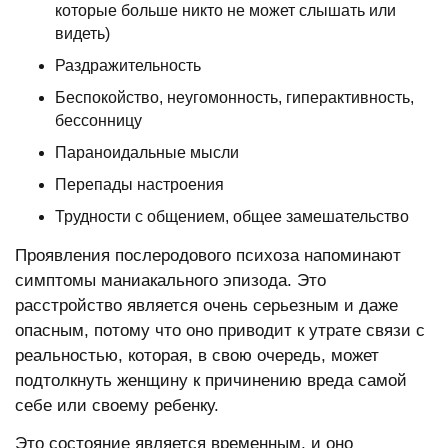
которые больше никто не может слышать или
видеть)
Раздражительность
Беспокойство, неугомонность, гиперактивность,
бессонницу
Параноидальные мысли
Перепады настроения
Трудности с общением, общее замешательство
Проявления послеродового психоза напоминают
симптомы маниакального эпизода. Это
расстройство является очень серьезным и даже
опасным, потому что оно приводит к утрате связи с
реальностью, которая, в свою очередь, может
подтолкнуть женщину к причинению вреда самой
себе или своему ребенку.
Это состояние является временным, и оно