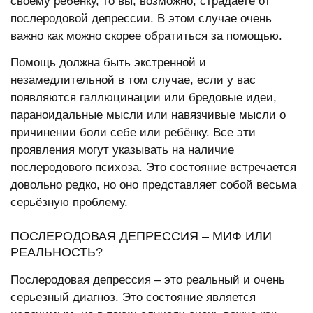
своему ребёнку, то вы, возможно, страдаете от
послеродовой депрессии. В этом случае очень
важно как можно скорее обратиться за помощью.
Помощь должна быть экстренной и
незамедлительной в том случае, если у вас
появляются галлюцинации или бредовые идеи,
параноидальные мысли или навязчивые мысли о
причинении боли себе или ребёнку. Все эти
проявления могут указывать на наличие
послеродового психоза. Это состояние встречается
довольно редко, но оно представляет собой весьма
серьёзную проблему.
ПОСЛЕРОДОВАЯ ДЕПРЕССИЯ – МИФ ИЛИ
РЕАЛЬНОСТЬ?
Послеродовая депрессия – это реальный и очень
серьезный диагноз. Это состояние является