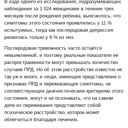
В ходе одного из исследований, подразумевающих
наблюдение за 1 024 женщинами в течение трех
месяцев после рождения ребенка, выяснилось, что
симптомы этого состояния проявлялись у 11 %
испытуемых, тогда как послеродовая депрессия
развилась только у 6 % из них.
Послеродовая тревожность часто остаётся
невыявленной, и поэтому реальные показатели ее
распространенности могут превышать количество
случаев ПРД. Но об этом расстройстве известно не
так уж и много, и люди, имеющие представление о
признаках ПРД и переживающие симптомы, не
соответствующие диагностическим критериям этого
состояния, могут и не осознавать, что на самом
деле их переживания представляют собой
психическое расстройство, которое может
облегчиться благодаря лечению.