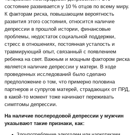
состояние развивается у 10 % отцов по всему миру.
К факторам риска, повышающим вероятность
развития этого состояния, относится наличие
депрессии в прошлой истории, финансовые
проблемы, недостаток социальной поддержки,
стресс в отношениях, постоянная усталость и
травмирующий опыт, связанный с появлением
ребенка на свет. Важным и мощным фактором риска
является наличие депрессии у матери. В ходе
проведенных исследований было сделано
предположение о том, что примерно половина
партнеров и супругов матерей, страдающих от ПРД,
в какой-то момент тоже начинают переживать
симптомы депрессии.
На наличие послеродовой депрессии у мужчин
указывают такие признаки, как:
Злоупотребление алкоголем или наркотиками