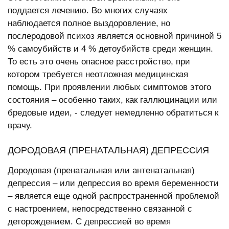
поддается лечению. Во многих случаях
наблюдается полное выздоровление, но
послеродовой психоз является основной причиной 5
% самоубийств и 4 % детоубийств среди женщин.
То есть это очень опасное расстройство, при
котором требуется неотложная медицинская
помощь. При проявлении любых симптомов этого
состояния – особенно таких, как галлюцинации или
бредовые идеи, - следует немедленно обратиться к
врачу.
ДОРОДОВАЯ (ПРЕНАТАЛЬНАЯ) ДЕПРЕССИЯ
Дородовая (пренатальная или антенатальная)
депрессия – или депрессия во время беременности
– является еще одной распространенной проблемой
с настроением, непосредственно связанной с
деторождением. С депрессией во время