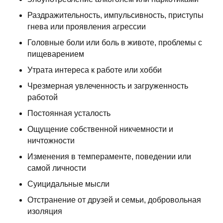
Раздражительность, импульсивность, приступы
гнева или проявления агрессии
Головные боли или боль в животе, проблемы с
пищеварением
Утрата интереса к работе или хобби
Чрезмерная увлеченность и загруженность
работой
Постоянная усталость
Ощущение собственной никчемности и
ничтожности
Изменения в темпераменте, поведении или
самой личности
Суицидальные мысли
Отстранение от друзей и семьи, добровольная
изоляция