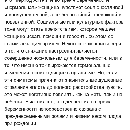
этот период жизни, и во время беременности
«нормальная» женщина чувствует себя счастливой
и воодушевленной, а не беспокойной, тревожной и
подавленной. Социальные или культурные факторы
тоже могут стать препятствием, которое мешает
женщине искать помощи и говорить об этом со
своим лечащим врачом. Некоторые женщины верят
в то, что снижение настроения является
совершенно нормальным для беременности, или в
то, что именно так выражаются гормональные
изменения, происходящие в организме. Но, если
эти симптомы причиняют значительные душевные
страдания вплоть до полного расстройства чувств,
это может негативно повлиять как на мать, так и на
ребенка. Выяснилось, что депрессия во время
беременности непосредственно связана с
преждевременными родами и низким весом плода
при рождении.