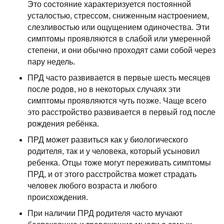
Это состояние характеризуется постоянной
усталостью, стрессом, сниженным настроением,
слезливостью или ощущением одиночества. Эти
симптомы проявляются в слабой или умеренной
степени, и они обычно проходят сами собой через
пару недель.
ПРД часто развивается в первые шесть месяцев
после родов, но в некоторых случаях эти
симптомы проявляются чуть позже. Чаще всего
это расстройство развивается в первый год после
рождения ребёнка.
ПРД может развиться как у биологического
родителя, так и у человека, который усыновил
ребенка. Отцы тоже могут переживать симптомы
ПРД, и от этого расстройства может страдать
человек любого возраста и любого
происхождения.
При наличии ПРД родителя часто мучают