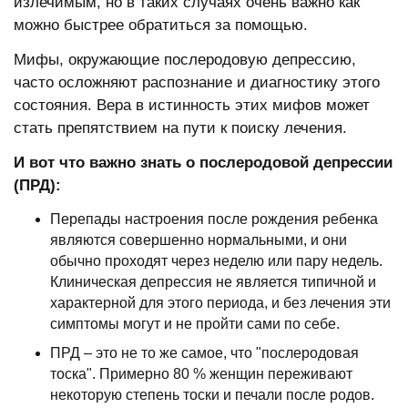
излечимым, но в таких случаях очень важно как
можно быстрее обратиться за помощью.
Мифы, окружающие послеродовую депрессию,
часто осложняют распознание и диагностику этого
состояния. Вера в истинность этих мифов может
стать препятствием на пути к поиску лечения.
И вот что важно знать о послеродовой депрессии
(ПРД):
Перепады настроения после рождения ребенка
являются совершенно нормальными, и они
обычно проходят через неделю или пару недель.
Клиническая депрессия не является типичной и
характерной для этого периода, и без лечения эти
симптомы могут и не пройти сами по себе.
ПРД – это не то же самое, что "послеродовая
тоска". Примерно 80 % женщин переживают
некоторую степень тоски и печали после родов.