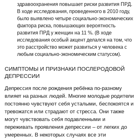
здравоохранения повышает риски развития ПРД.
В ходе исследования, проведенного в 2010 году,
было выявлено четыре социально-экономических
фактора риска, повышающих вероятность
развития ПРД у женщин на 11 %. (В ходе
исследования особый акцент делался на том, что
это расстройство может развиться у человека с
любым социально-экономическим статусом).
СИМПТОМЫ И ПРИЗНАКИ ПОСЛЕРОДОВОЙ
ДЕПРЕССИИ
Депрессия после рождения ребёнка по-разному
влияет на разных людей. Многие молодые родители
постоянно чувствуют себя усталыми, беспокоятся и
тревожатся или страдают от стресса. Они также
могут чувствовать себя подавленными и
переживать проявления депрессии – от легких до
умеренных. В некоторых случаях все эти