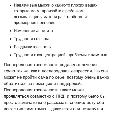
Навязчивые мысли о каких-то плохих вещах,
которые могут произойти с ребенком,
вызывающие у матери расстройство и
чрезмерное волнение
Изменение аппетита
Трудности со сном
Раздражительность
Трудности с концентрацией, проблемы с памятью
Послеродовая тревожность поддается лечению –
точно так же, как и послеродовая депрессия. Но она
может не пройти сама по себе, поэтому очень важно
обратиться за помощью и поддержкой.
Послеродовая тревожность также может
проявляться совместно с ПРД, и поэтому было бы
просто замечательно рассказать специалисту обо
всех этих симптомах – даже если они не кажутся